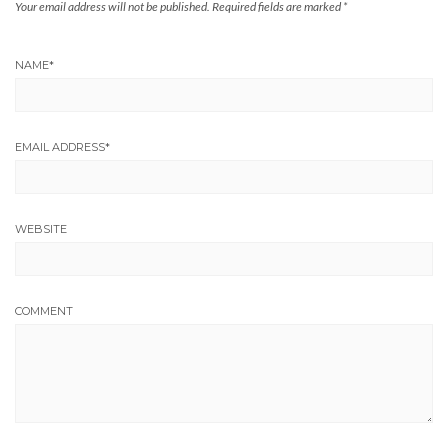
Your email address will not be published.
Required fields are marked
*
NAME
*
EMAIL ADDRESS
*
WEBSITE
COMMENT