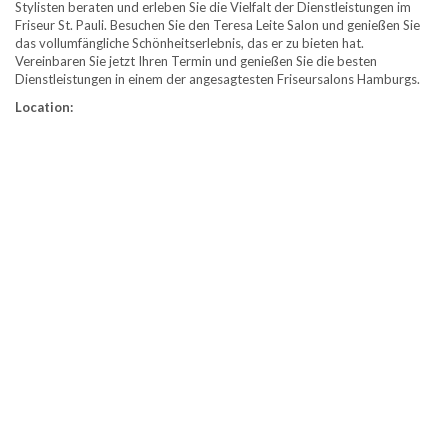
Stylisten beraten und erleben Sie die Vielfalt der Dienstleistungen im
Friseur St. Pauli. Besuchen Sie den Teresa Leite Salon und genießen Sie
das vollumfängliche Schönheitserlebnis, das er zu bieten hat.
Vereinbaren Sie jetzt Ihren Termin und genießen Sie die besten
Dienstleistungen in einem der angesagtesten Friseursalons Hamburgs.
Location: