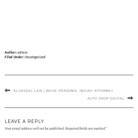
Author:
admin
Filed Under:
Uncategorized
KLUKSDAL LAW | BOISE PERSONAL INJURY ATTORNEY
AUTO SHOP DIGITAL
LEAVE A REPLY
Your email address will not be published.
Required fields are marked
*